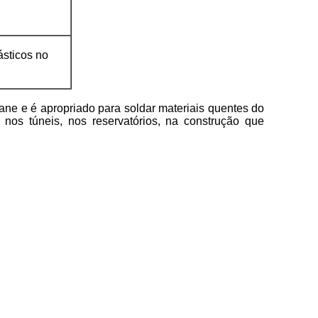
ásticos no
e e é apropriado para soldar materiais quentes do
nos túneis, nos reservatórios, na construção que