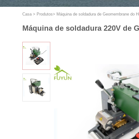
Casa
>
Produtos
>
Máquina de soldadura de Geomembrane do 
Máquina de soldadura 220V de